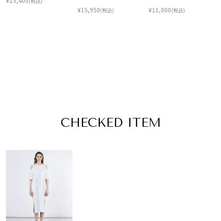
¥
15,400
(税込)
¥
15,950
¥
11,000
(税込)
(税込)
CHECKED ITEM