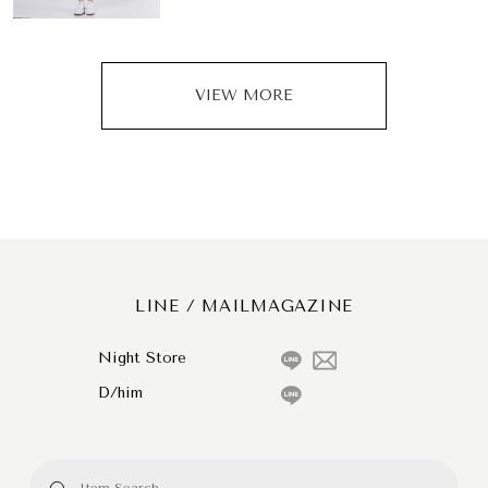
VIEW MORE
LINE / MAILMAGAZINE
Night Store
D/him