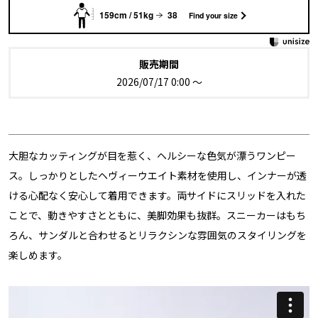
159cm / 51kg
38
Find your size
販売期間
2026/07/17 0:00
〜
大胆なカッティングが目を惹く、ヘルシーな色気が漂うワンピー
ス。しっかりとしたヘヴィーウエイト素材を使用し、インナーが透
ける心配なく安心して着用できます。両サイドにスリッドを入れた
ことで、動きやすさとともに、美脚効果も抜群。スニーカーはもち
ろん、サンダルと合わせるとリラクシンな雰囲気のスタイリングを
楽しめます。