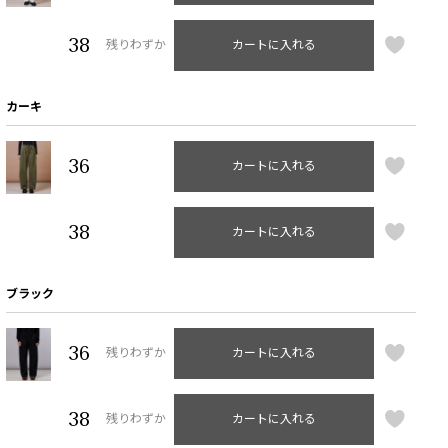
38
残りわずか
カートに入れる
カーキ
36
カートに入れる
38
カートに入れる
ブラック
36
残りわずか
カートに入れる
38
残りわずか
カートに入れる