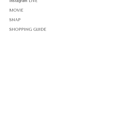
Instagram LIVE
MOVIE
SNAP
SHOPPING GUIDE