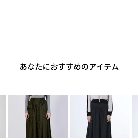
あなたにおすすめのアイテム