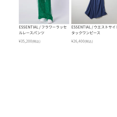
ESSENTIAL / フラワーラッセ
ESSENTIAL / ウエストサイ
ルレースパンツ
タックワンピース
¥
35,200
¥
26,400
(税込)
(税込)