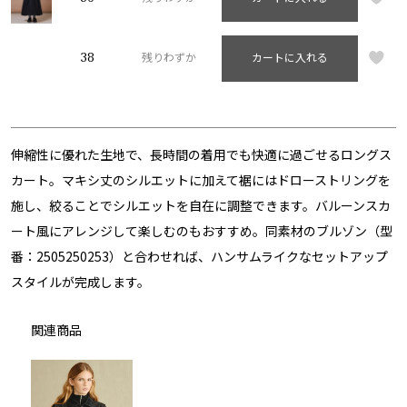
38
残りわずか
カートに入れる
伸縮性に優れた生地で、長時間の着用でも快適に過ごせるロングス
カート。マキシ丈のシルエットに加えて裾にはドローストリングを
施し、絞ることでシルエットを自在に調整できます。バルーンスカ
ート風にアレンジして楽しむのもおすすめ。同素材のブルゾン（型
番：2505250253）と合わせれば、ハンサムライクなセットアップ
スタイルが完成します。
関連商品