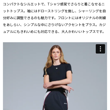
コンパクトなシルエットで、Tシャツ感覚でさらりと着こなせるニ
ットトップス。袖にはドローストリングを施し、シャーリングを自
分好みに調整できるのも魅力です。フロントにはオリジナルの刺繍
をあしらい、シンプルな中にさりげないアクセントをプラス。カジ
ュアルにもきれいめにも対応できる、大人かわいいトップスです。