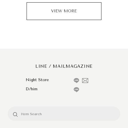
VIEW MORE
LINE / MAILMAGAZINE
Night Store
D/him