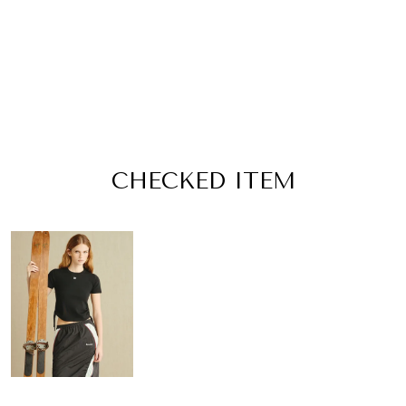
CHECKED ITEM