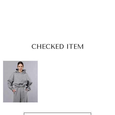
CHECKED ITEM