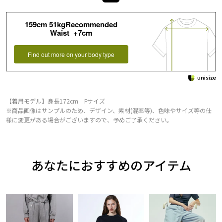
159cm 51kgRecommended
Waist +7cm
Find out more on your body type
【着用モデル】身長172cm Fサイズ
※商品画像はサンプルのため、デザイン、素材(混率等)、色味やサイズ等の仕
様に変更がある場合がございますので、予めご了承ください。
あなたにおすすめのアイテム