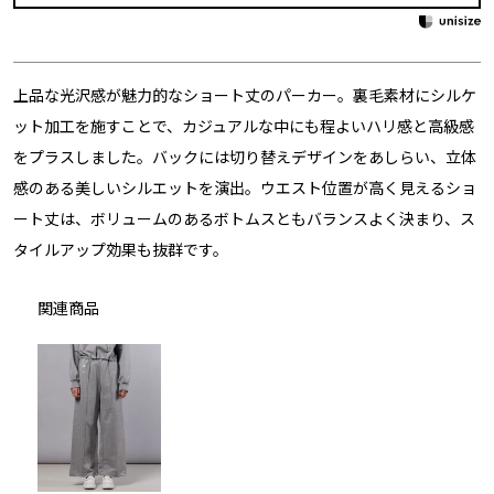
上品な光沢感が魅力的なショート丈のパーカー。裏毛素材にシルケ
ット加工を施すことで、カジュアルな中にも程よいハリ感と高級感
をプラスしました。バックには切り替えデザインをあしらい、立体
感のある美しいシルエットを演出。ウエスト位置が高く見えるショ
ート丈は、ボリュームのあるボトムスともバランスよく決まり、ス
タイルアップ効果も抜群です。
関連商品