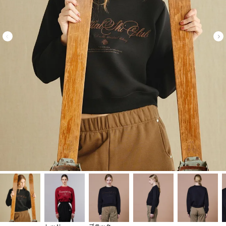
レッド
ブラック