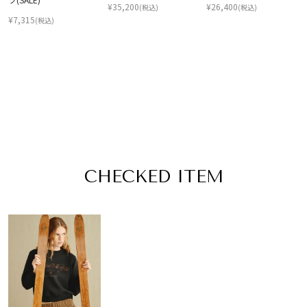
¥
35,200
¥
26,400
(税込)
(税込)
¥
7,315
(税込)
CHECKED ITEM