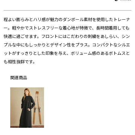
程よい膨らみとハリ感が魅力のダンボール素材を使用したトレーナ
ー。軽やかでストレスフリーな着心地が特徴で、長時間着用しても
快適に過ごせます。フロントにはこだわりの刺繍をあしらい、シン
プルな中にもしっかりとデザイン性をプラス。コンパクトなシルエ
ットがすっきりとした印象を与え、ボリューム感のあるボトムスと
も相性抜群です。
関連商品