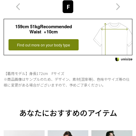
F
159cm 51kgRecommended
Waist +10cm
Find out more on your body type
【着用モデル】身長172cm Fサイズ
※商品画像はサンプルのため、デザイン、素材(混率等)、色味やサイズ等の仕
様に変更がある場合がございますので、予めご了承ください。
あなたにおすすめのアイテム