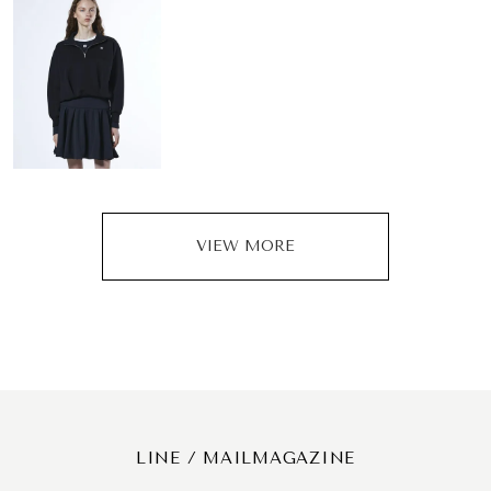
VIEW MORE
LINE / MAILMAGAZINE