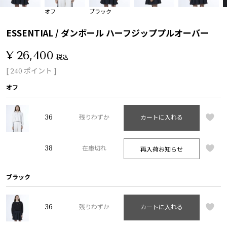
オフ
ブラック
ESSENTIAL / ダンボール ハーフジッププルオーバー
¥
26,400
税込
[
ポイント ]
240
オフ
36
残りわずか
カートに入れる
38
再入荷お知らせ
在庫切れ
ブラック
36
残りわずか
カートに入れる