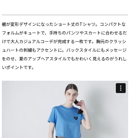
裾が変形デザインになったショート丈のTシャツ。コンパクトな
フォルムがキュートで、手持ちのパンツやスカートに合わせるだ
けで大人カジュアルコーデが完成する一枚です。胸元のクラッシ
ュハートの刺繍もアクセントに。バックスタイルにもメッセージ
をのせ、夏のアップヘアスタイルでもかわいく見えるのがうれし
いポイントです。