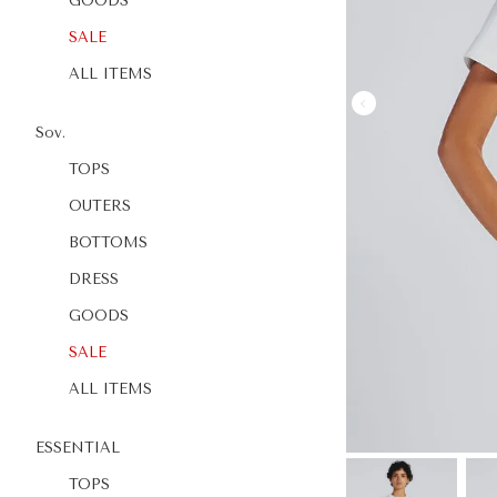
GOODS
SALE
ALL ITEMS
Sov.
TOPS
OUTERS
BOTTOMS
DRESS
GOODS
SALE
ALL ITEMS
ESSENTIAL
TOPS