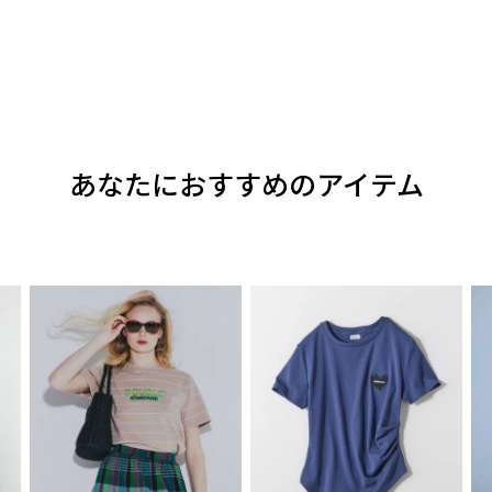
あなたにおすすめのアイテム