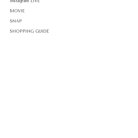
Instagram LIVE
MOVIE
SNAP
SHOPPING GUIDE