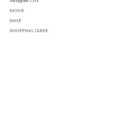
Instagram LIVE
MOVIE
SNAP
SHOPPING GUIDE