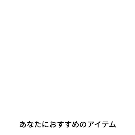
あなたにおすすめのアイテム