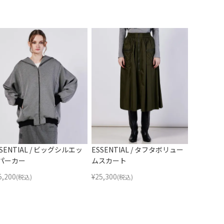
SSENTIAL / ビッグシルエッ
ESSENTIAL / タフタボリュー
パーカー
ムスカート
5,200
¥
25,300
(税込)
(税込)