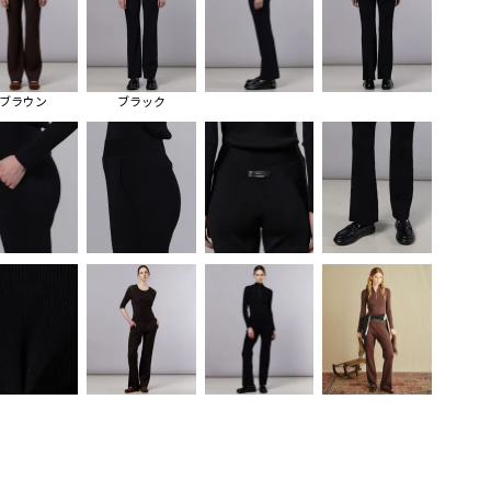
ブラウン
ブラック