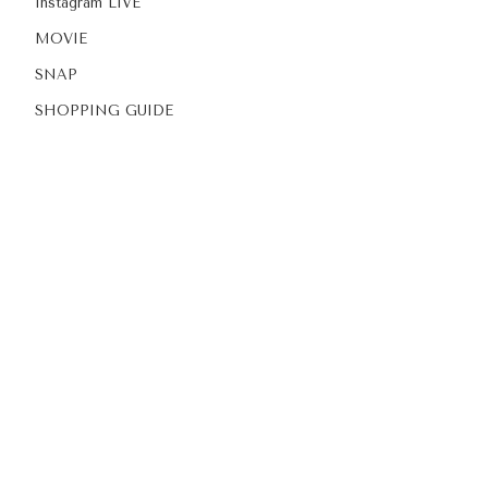
Instagram LIVE
MOVIE
SNAP
SHOPPING GUIDE