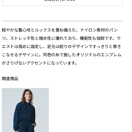
軽やかな着心地とルックスを兼ね備えた、ナイロン素材のパン
ツ。ストレッチ性と撥水性に優れており、機能性も抜群です。ウ
エストは高めに設定し、足元は絞りのデザインですっきりと穿き
こなせるデザインに。同色の糸で施したオリジナルのエンブレム
がさりげないアクセントになっています。
関連商品