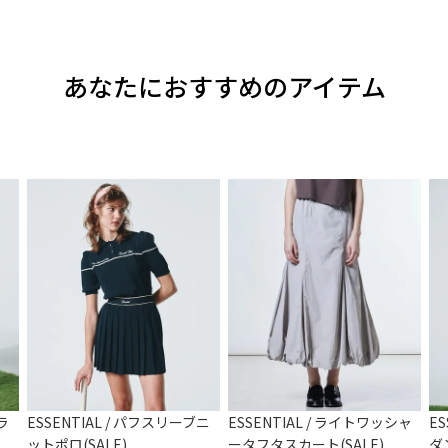
あなたにおすすめのアイテム
ラ
ESSENTIAL / パフスリーブニ
ESSENTIAL / ライトワッシャ
E
ットポロ(SALE)
ータフタスカート(SALE)
ダ