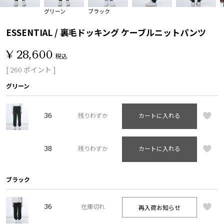
グリーン
ブラック
ESSENTIAL / 裏毛ドッキング ケーブルニットパンツ
¥
28,600
税込
[
ポイント ]
260
グリーン
36
残りわずか
カートに入れる
38
残りわずか
カートに入れる
ブラック
36
再入荷お知らせ
在庫切れ