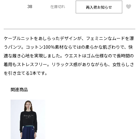
38
再入荷お知らせ
在庫切れ
ケーブルニットをあしらったデザインが、フェミニンなムードを漂
うパンツ。コットン100％素材ならではの柔らかな肌ざわりで、快
適な履き心地を実現しました。ウエストはゴム仕様なので長時間の
着用もストレスフリー。リラックス感がありながらも、女性らしさ
を引き立てる1本です。
関連商品