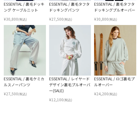
ESSENTIAL / 裏毛ドッキ
ESSENTIAL / 裏毛タフタ
ESSENTIAL / 裏毛タフタ
ング ケーブルニット
ドッキングパンツ
ドッキングプルオーバー
¥
30,800
¥
27,500
¥
30,800
(税込)
(税込)
(税込)
ESSENTIAL / 裏毛ケミカ
ESSENTIAL / レイヤード
ESSENTIAL / ロゴ裏毛プ
ルスノーパンツ
デザイン裏毛プルオーバ
ルオーバー
ー(SALE)
¥
27,500
¥
24,200
(税込)
(税込)
¥
12,100
(税込)