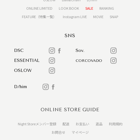
ONLINE LIMITED
LOOK BOOK
SALE
RANKING
FEATURE（特集一覧）
Instagram LIVE
MOVIE
SNAP
SNS
DSC
Sov.
ESSENTIAL
CORCOVADO
OSLOW
D/him
ONLINE STORE GUIDE
Night Storeメンバー登録
配送
お支払い
返品
利用規約
お問合せ
マイページ