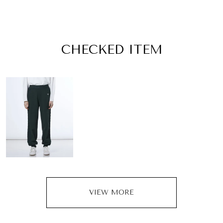
CHECKED ITEM
VIEW MORE