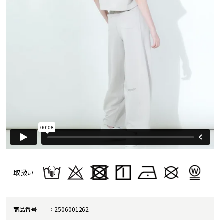
取扱い
商品番号
2506001262