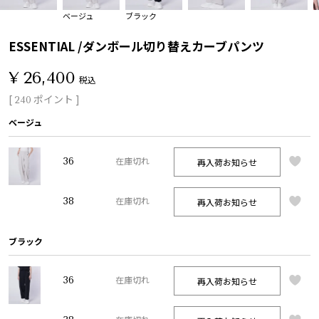
ベージュ
ブラック
ESSENTIAL /ダンボール切り替えカーブパンツ
¥
26,400
税込
[
ポイント ]
240
ベージュ
36
再入荷お知らせ
在庫切れ
38
再入荷お知らせ
在庫切れ
ブラック
36
再入荷お知らせ
在庫切れ