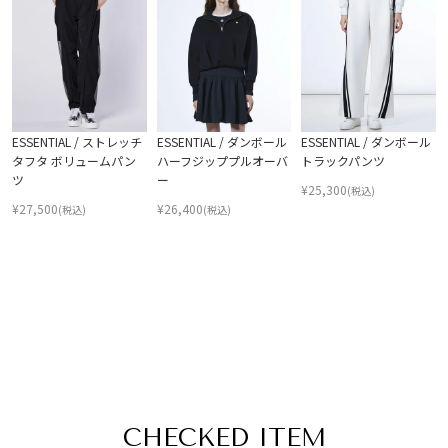
ESSENTIAL / ストレッチ
ESSENTIAL / ダンボール
ESSENTIAL / ダンボール
タフタ ボリュームパン
ハーフジッププルオーバ
トラックパンツ
ツ
ー
¥
25,300
(税込)
¥
27,500
¥
26,400
(税込)
(税込)
CHECKED ITEM