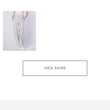
VIEW MORE