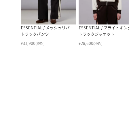
ESSENTIAL / メッシュリバー
ESSENTIAL / ブライトキン
トラックパンツ
トラックジャケット
¥
31,900
¥
28,600
(税込)
(税込)