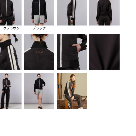
ークブラウン
ブラック