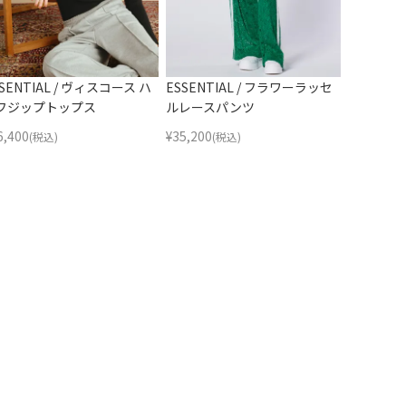
SENTIAL / ヴィスコース ハ
ESSENTIAL / フラワーラッセ
フジップトップス
ルレースパンツ
6,400
¥
35,200
(税込)
(税込)