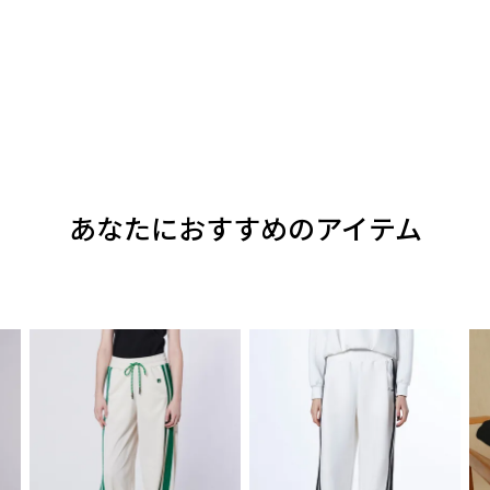
あなたにおすすめのアイテム