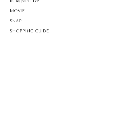
Instagram LIVE
MOVIE
SNAP
SHOPPING GUIDE