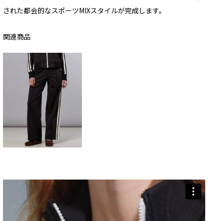
された都会的なスポーツMIXスタイルが完成します。
関連商品