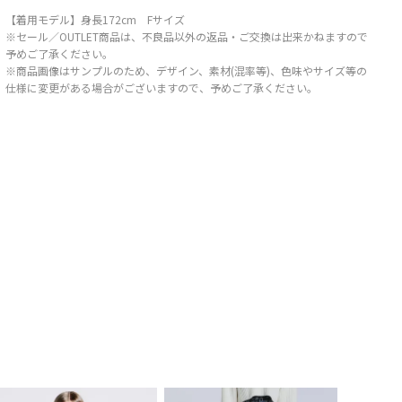
【着用モデル】身長172cm Fサイズ
※セール／OUTLET商品は、不良品以外の返品・ご交換は出来かねますので
予めご了承ください。
※商品画像はサンプルのため、デザイン、素材(混率等)、色味やサイズ等の
仕様に変更がある場合がございますので、予めご了承ください。