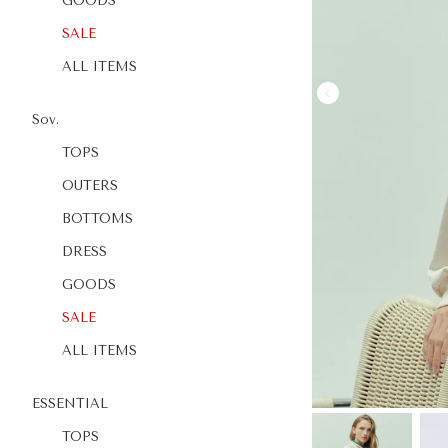
GOODS
SALE
ALL ITEMS
Sov.
TOPS
OUTERS
BOTTOMS
DRESS
GOODS
SALE
ALL ITEMS
ESSENTIAL
TOPS