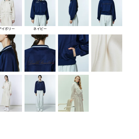
アイボリー
ネイビー