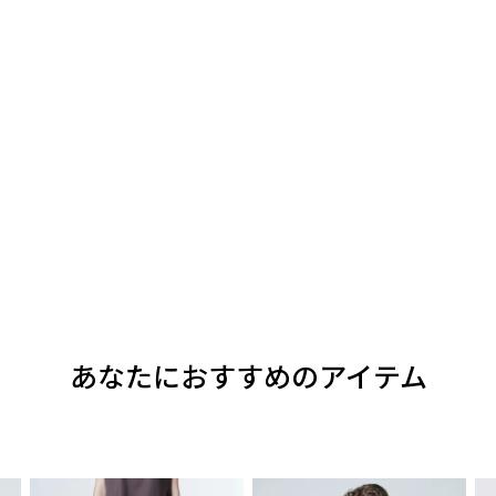
あなたにおすすめのアイテム