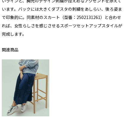
いラインと、胸元のデザイン刺繍が控えめなアクセントを添えて
います。バックには大きくダブスタの刺繍をあしらい、後ろ姿ま
で印象的に。同素材のスカート（型番：2502131261）と合わせ
れば、女性らしさを感じさせるスポーツセットアップスタイルが
完成します。
関連商品