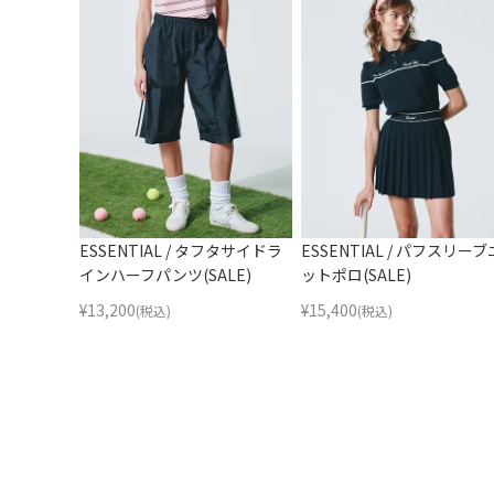
ESSENTIAL / タフタサイドラ
ESSENTIAL / パフスリーブ
インハーフパンツ(SALE)
ットポロ(SALE)
¥
13,200
¥
15,400
(税込)
(税込)