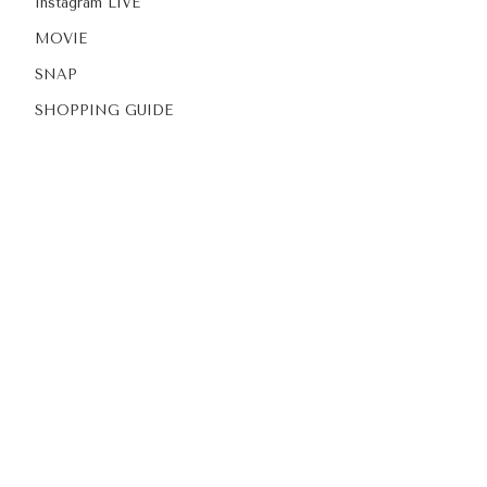
Instagram LIVE
MOVIE
SNAP
SHOPPING GUIDE