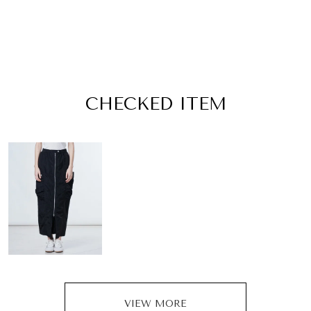
CHECKED ITEM
VIEW MORE