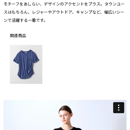
モチーフをあしらい、デザインのアクセントをプラス。タウンユー
スはもちろん、レジャーやアウトドア、キャンプなど、幅広いシー
ンで活躍する一着です。
関連商品