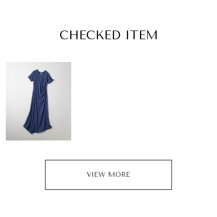
CHECKED ITEM
VIEW MORE