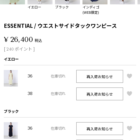
イエロー
ブラック
インディゴ
(WEB限定)
ESSENTIAL / ウエストサイドタックワンピース
¥
26,400
税込
[
ポイント ]
240
イエロー
36
再入荷お知らせ
在庫切れ
38
再入荷お知らせ
在庫切れ
ブラック
36
再入荷お知らせ
在庫切れ