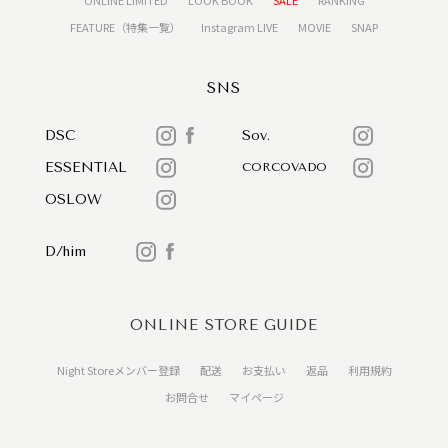
FEATURE（特集一覧）
Instagram LIVE
MOVIE
SNAP
SNS
DSC
Sov.
ESSENTIAL
CORCOVADO
OSLOW
D/him
ONLINE STORE GUIDE
Night Storeメンバー登録
配送
お支払い
返品
利用規約
お問合せ
マイページ