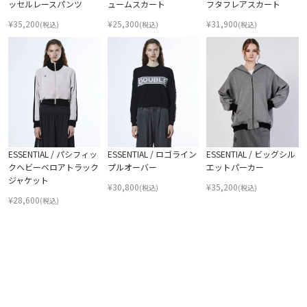
ッセルレースパンツ
ュームスカート
フタフレアスカート
¥
35,200
¥
25,300
¥
31,900
(税込)
(税込)
(税込)
ESSENTIAL / パシフィッ
ESSENTIAL / ロゴライン
ESSENTIAL / ビッグシル
クヘビーベロアトラック
プルオーバー
エットパーカー
ジャケット
¥
30,800
¥
35,200
(税込)
(税込)
¥
28,600
(税込)