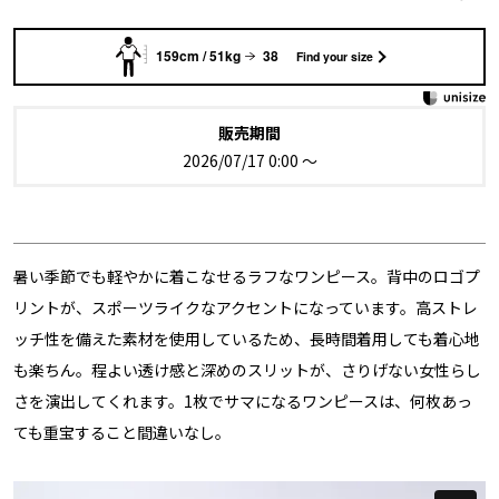
159cm / 51kg
38
Find your size
販売期間
2026/07/17 0:00
〜
暑い季節でも軽やかに着こなせるラフなワンピース。背中のロゴプ
リントが、スポーツライクなアクセントになっています。高ストレ
ッチ性を備えた素材を使用しているため、長時間着用しても着心地
も楽ちん。程よい透け感と深めのスリットが、さりげない女性らし
さを演出してくれます。1枚でサマになるワンピースは、何枚あっ
ても重宝すること間違いなし。