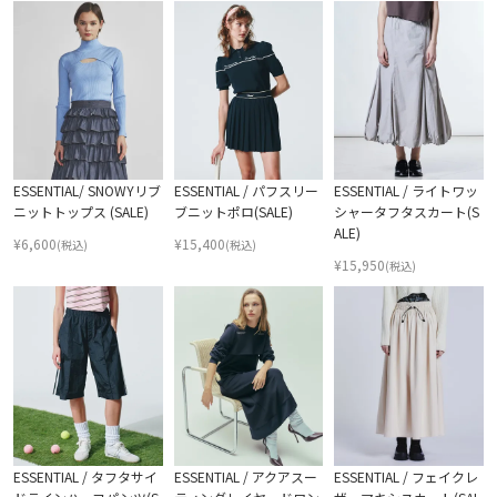
ESSENTIAL/ SNOWYリブ
ESSENTIAL / パフスリー
ESSENTIAL / ライトワッ
ニットトップス (SALE)
ブニットポロ(SALE)
シャータフタスカート(S
ALE)
¥
6,600
¥
15,400
(税込)
(税込)
¥
15,950
(税込)
ESSENTIAL / タフタサイ
ESSENTIAL / アクアスー
ESSENTIAL / フェイクレ