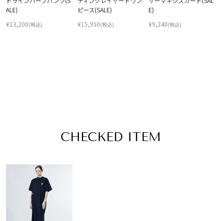
ドラインハーフパンツ(S
ティングレイヤードワン
ザーマキシスカート(SAL
ALE)
ピース(SALE)
E)
¥
13,200
¥
15,950
¥
9,240
(税込)
(税込)
(税込)
CHECKED ITEM