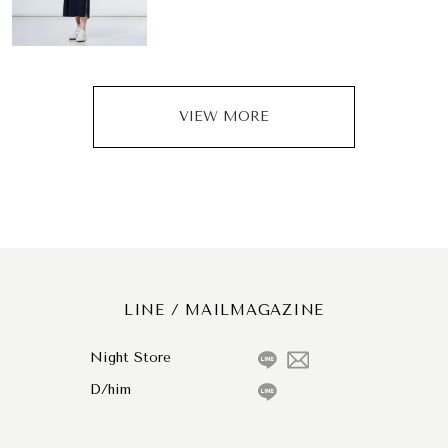
VIEW MORE
LINE / MAILMAGAZINE
Night Store
D/him