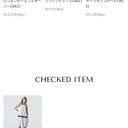
ロゴダンボールプルオー
ックパフトップス(SALE)
ザーマキシスカート(SAL
バー(SALE)
E)
¥
9,350
(税込)
¥
11,000
¥
9,240
(税込)
(税込)
CHECKED ITEM