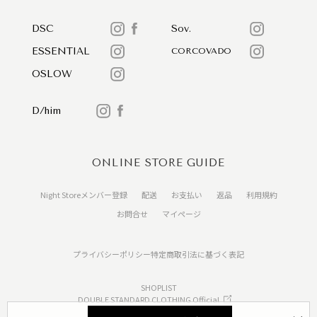
DSC
Sov.
ESSENTIAL
CORCOVADO
OSLOW
D/him
ONLINE STORE GUIDE
Night Storeメンバー登録
配送
お支払い
返品
利用規約
お問合せ
マイページ
プライバシーポリシー
特定商取引法に基づく表記
SHOPLIST
DOUBLE STANDARD CLOTHING Official