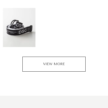
VIEW MORE