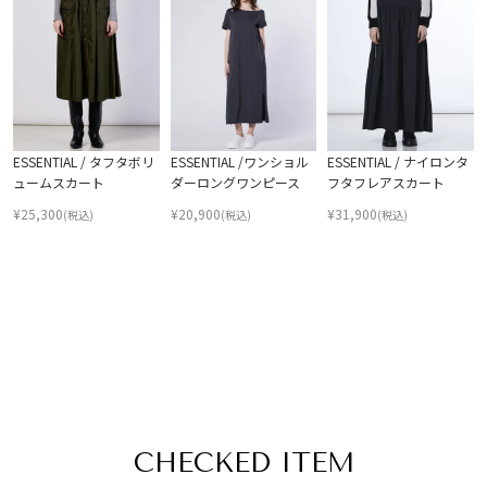
ESSENTIAL / タフタボリ
ESSENTIAL /ワンショル
ESSENTIAL / ナイロンタ
ュームスカート
ダーロングワンピース
フタフレアスカート
¥
25,300
¥
20,900
¥
31,900
(税込)
(税込)
(税込)
CHECKED ITEM