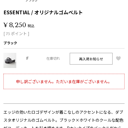
ESSENTIAL / オリジナルゴムベルト
¥
8,250
税込
[
ポイント ]
75
ブラック
F
再入荷お知らせ
在庫切れ
申し訳ございません。ただいま在庫がございません。
エッジの効いたロゴデザインが着こなしのアクセントになる、ダブ
スタオリジナルのゴムベルト。ブラック×ホワイトのクールな配色