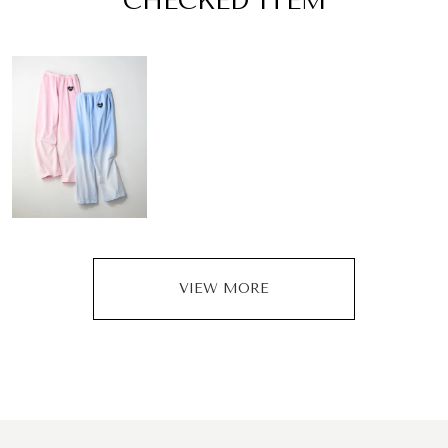
CHECKED ITEM
VIEW MORE