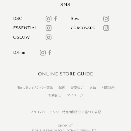
SNS
DSC
Sov.
ESSENTIAL
CORCOVADO
OSLOW
D/him
ONLINE STORE GUIDE
Night Storeメンバー登録
配送
お支払い
返品
利用規約
お問合せ
マイページ
プライバシーポリシー
特定商取引法に基づく表記
SHOPLIST
DOUBLE STANDARD CLOTHING Official