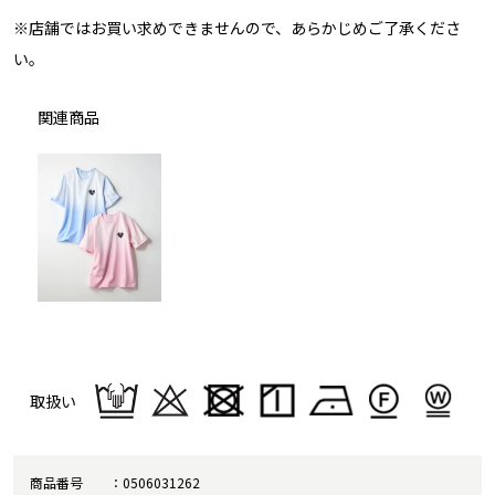
※店舗ではお買い求めできませんので、あらかじめご了承くださ
い。
関連商品
取扱い
商品番号
0506031262