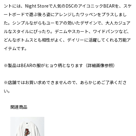
ントには、Night Storeで人気のDSCのアイコニックBEARを、スケ
ートボードで遊ぶ後ろ姿にアレンジしたワッペンをプラスしまし
た。シンプルながらもユーモアの効いたデザインで、大人カジュア
ルなスタイルにぴったり。デニムやスカート、ワイドパンツなど、
どんなボトムスとも相性がよく、デイリーに活躍してくれる万能ア
イテムです。
※製品はBEARの服がヒョウ柄となります（詳細画像参照）
※店舗ではお買い求めできませんので、あらかじめご了承くださ
い。
関連商品