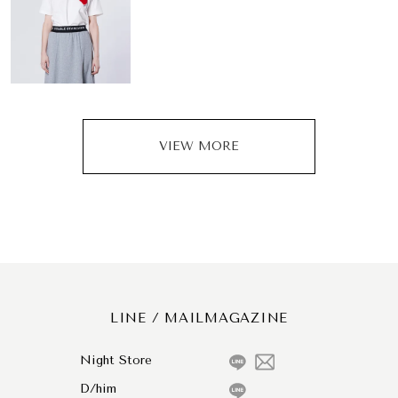
VIEW MORE
LINE / MAILMAGAZINE
Night Store
D/him