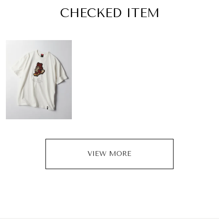
CHECKED ITEM
VIEW MORE