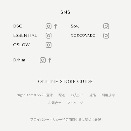
SNS
DSC
Sov.
ESSENTIAL
CORCOVADO
OSLOW
D/him
ONLINE STORE GUIDE
Night Storeメンバー登録
配送
お支払い
返品
利用規約
お問合せ
マイページ
プライバシーポリシー
特定商取引法に基づく表記