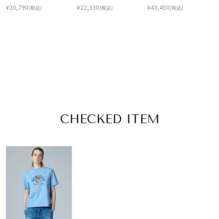
¥
20,790
¥
22,330
¥
43,450
(税込)
(税込)
(税込)
CHECKED ITEM