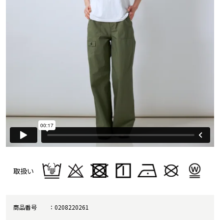
取扱い
商品番号
0208220261