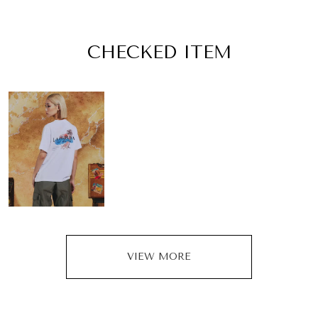
CHECKED ITEM
VIEW MORE