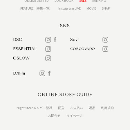
ONLINE LIMITED
LOOK BOOK
SALE
RANKING
FEATURE（特集一覧）
Instagram LIVE
MOVIE
SNAP
SNS
DSC
Sov.
ESSENTIAL
CORCOVADO
OSLOW
D/him
ONLINE STORE GUIDE
Night Storeメンバー登録
配送
お支払い
返品
利用規約
お問合せ
マイページ