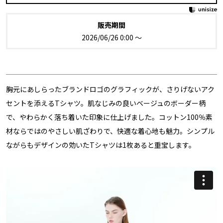
販売期間
2026/06/26 0:00
〜
胸元にあしらったブランドロゴのグラフィックが、さりげないアク
セントを添えるTシャツ。肌なじみの良いベージュのボーダー柄
で、やわらかく落ち着いた印象に仕上げました。コットン100％素
材ならではのやさしい肌ざわりで、快適な着心地も魅力。シンプル
ながらもデザインの効いたTシャツは1枚あると重宝します。