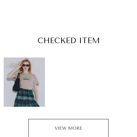
CHECKED ITEM
VIEW MORE