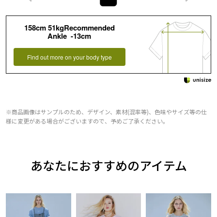
158cm 51kgRecommended
Ankle -13cm
Find out more on your body type
※商品画像はサンプルのため、デザイン、素材(混率等)、色味やサイズ等の仕
様に変更がある場合がございますので、予めご了承ください。
あなたにおすすめのアイテム