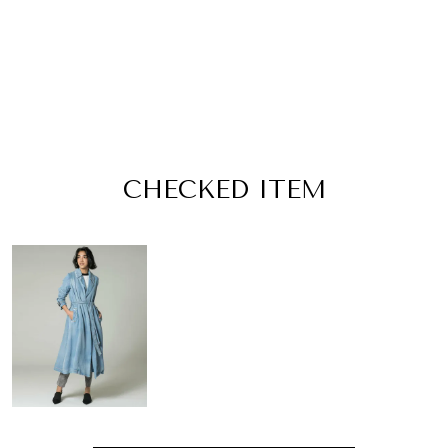
CHECKED ITEM