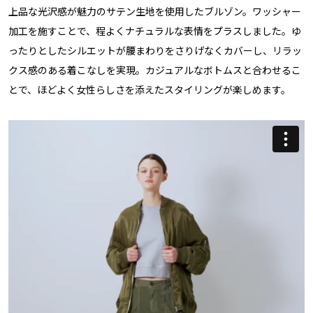
上品な光沢感が魅力のサテン生地を使用したブルゾン。ワッシャー
加工を施すことで、程よくナチュラルな表情をプラスしました。ゆ
ったりとしたシルエットが腰まわりをさりげなくカバーし、リラッ
クス感のある着こなしを実現。カジュアルなボトムスと合わせるこ
とで、ほどよく女性らしさを添えたスタイリングが楽しめます。