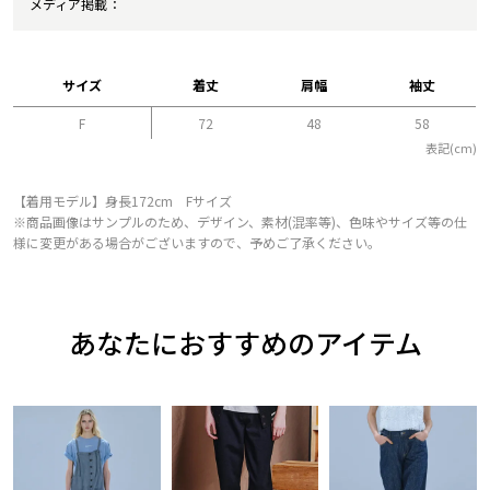
メディア掲載
サイズ
着丈
肩幅
袖丈
F
72
48
58
表記(cm)
【着用モデル】身長172cm Fサイズ
※商品画像はサンプルのため、デザイン、素材(混率等)、色味やサイズ等の仕
様に変更がある場合がございますので、予めご了承ください。
あなたにおすすめのアイテム