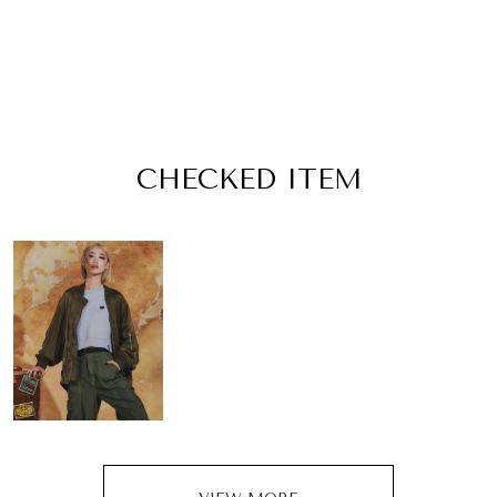
CHECKED ITEM