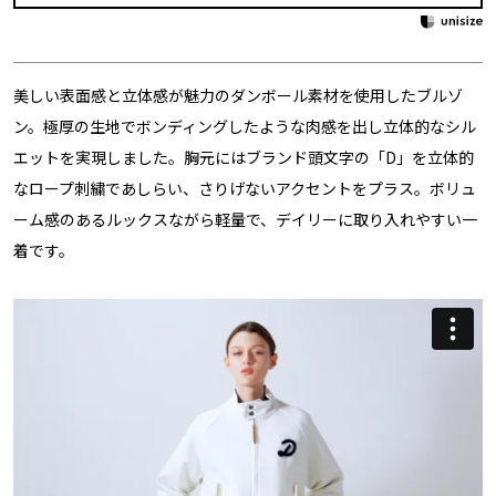
美しい表面感と立体感が魅力のダンボール素材を使用したブルゾ
ン。極厚の生地でボンディングしたような肉感を出し立体的なシル
エットを実現しました。胸元にはブランド頭文字の「D」を立体的
なロープ刺繍であしらい、さりげないアクセントをプラス。ボリュ
ーム感のあるルックスながら軽量で、デイリーに取り入れやすい一
着です。