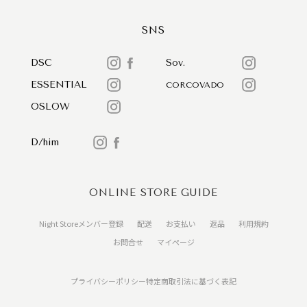
SNS
DSC
Sov.
ESSENTIAL
CORCOVADO
OSLOW
D/him
ONLINE STORE GUIDE
Night Storeメンバー登録
配送
お支払い
返品
利用規約
お問合せ
マイページ
プライバシーポリシー
特定商取引法に基づく表記