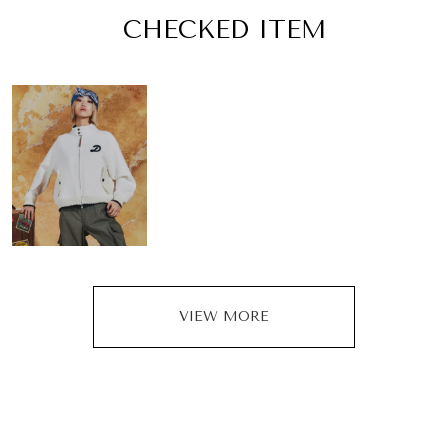
CHECKED ITEM
VIEW MORE