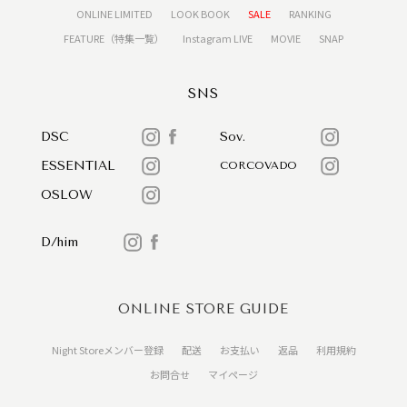
ONLINE LIMITED
LOOK BOOK
SALE
RANKING
FEATURE（特集一覧）
Instagram LIVE
MOVIE
SNAP
SNS
DSC
Sov.
ESSENTIAL
CORCOVADO
OSLOW
D/him
ONLINE STORE GUIDE
Night Storeメンバー登録
配送
お支払い
返品
利用規約
お問合せ
マイページ