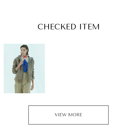
CHECKED ITEM
VIEW MORE