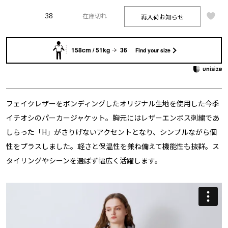
38
再入荷お知らせ
在庫切れ
158cm / 51kg
36
Find your size
フェイクレザーをボンディングしたオリジナル生地を使用した今季
イチオシのパーカージャケット。胸元にはレザーエンボス刺繍であ
しらった「H」がさりげないアクセントとなり、シンプルながら個
性をプラスしました。軽さと保温性を兼ね備えて機能性も抜群。ス
タイリングやシーンを選ばず幅広く活躍します。