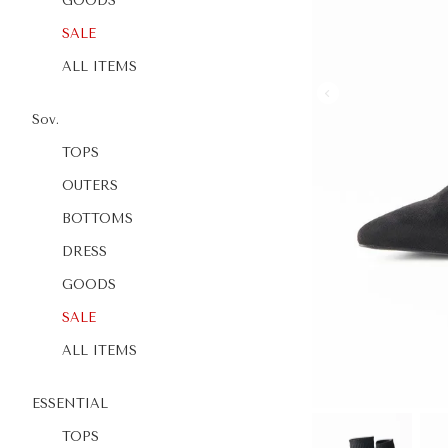
GOODS
SALE
ALL ITEMS
Sov.
TOPS
OUTERS
BOTTOMS
DRESS
GOODS
SALE
ALL ITEMS
ESSENTIAL
TOPS