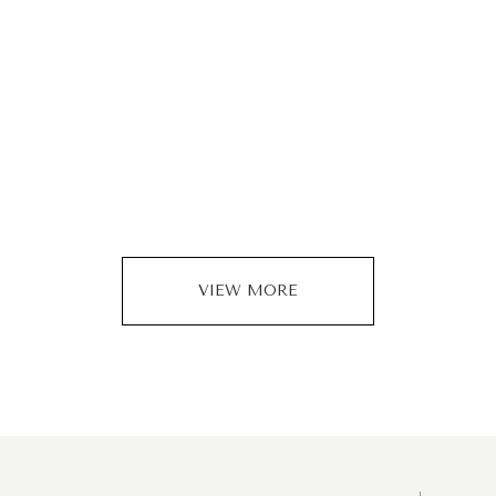
VIEW MORE