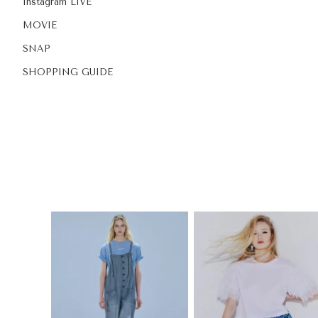
Instagram LIVE
MOVIE
SNAP
SHOPPING GUIDE