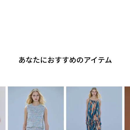
あなたにおすすめのアイテム