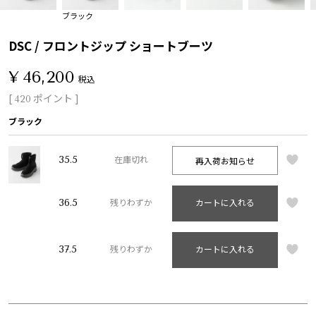
ブラック
DSC / フロントジップ ショートブーツ
¥
46,200
税込
[
ポイント ]
420
ブラック
35.5
再入荷お知らせ
在庫切れ
36.5
残りわずか
カートに入れる
37.5
残りわずか
カートに入れる