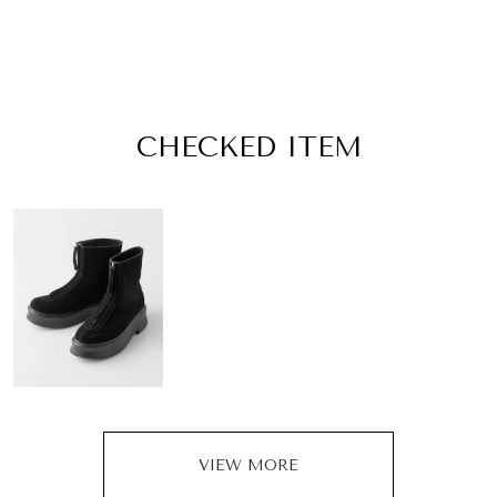
CHECKED ITEM
VIEW MORE