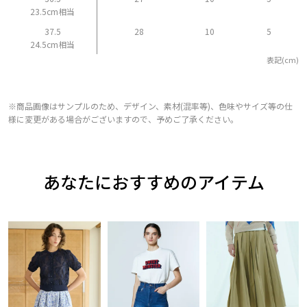
23.5cm相当
37.5
28
10
5
24.5cm相当
表記(cm)
※商品画像はサンプルのため、デザイン、素材(混率等)、色味やサイズ等の仕
様に変更がある場合がございますので、予めご了承ください。
あなたにおすすめのアイテム