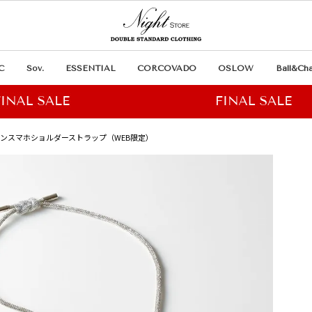
C
Sov.
ESSENTIAL
CORCOVADO
OSLOW
Ball&Cha
ストーンスマホショルダーストラップ（WEB限定）