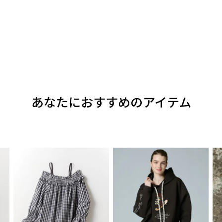
あなたにおすすめのアイテム