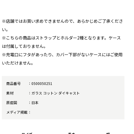
※店舗ではお買い求めできませんので、あらかじめご了承くださ
い。
※こちらの商品はストラップとホルダー2種となります。ケース
は付属しておりません。
※充電口にフタがあったり、カバー下部がないケースにはご使用
いただけません。
商品番号
0500050251
素材
ガラス コットン ダイキャスト
原産国
日本
メディア掲載