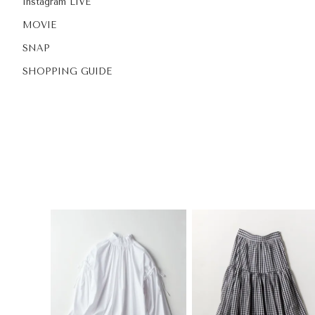
Instagram LIVE
MOVIE
SNAP
SHOPPING GUIDE