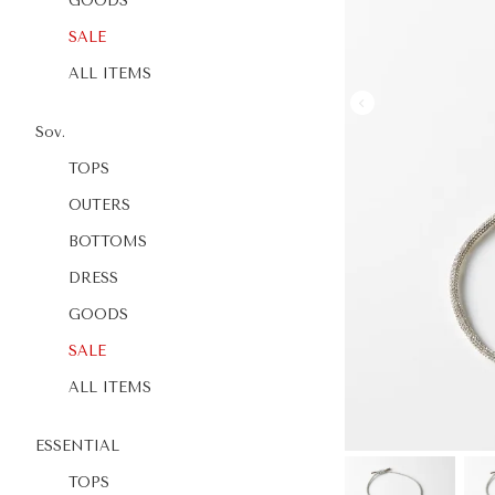
GOODS
SALE
ALL ITEMS
Sov.
TOPS
OUTERS
BOTTOMS
DRESS
GOODS
SALE
ALL ITEMS
ESSENTIAL
TOPS