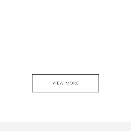
VIEW MORE