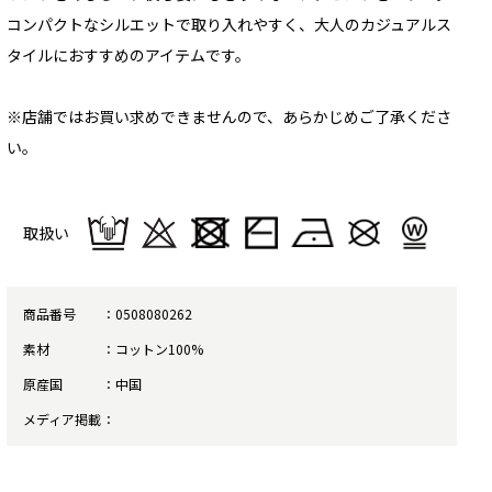
コンパクトなシルエットで取り入れやすく、大人のカジュアルス
タイルにおすすめのアイテムです。
※店舗ではお買い求めできませんので、あらかじめご了承くださ
い。
取扱い
商品番号
0508080262
素材
コットン100%
原産国
中国
メディア掲載