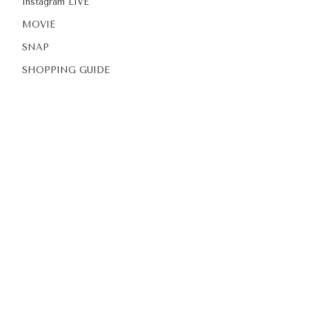
Instagram LIVE
MOVIE
SNAP
SHOPPING GUIDE