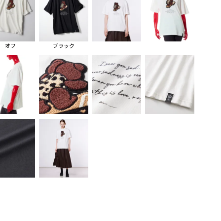
オフ
ブラック