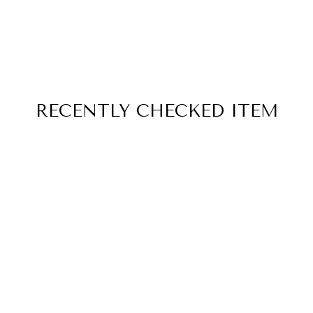
RECENTLY
CHECKED ITEM