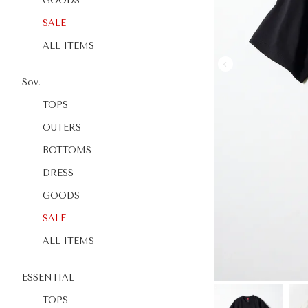
GOODS
SALE
ALL ITEMS
Sov.
TOPS
OUTERS
BOTTOMS
DRESS
GOODS
SALE
ALL ITEMS
ESSENTIAL
TOPS