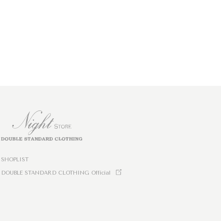
SHOPLIST
DOUBLE STANDARD CLOTHING Official