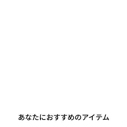
あなたにおすすめのアイテム