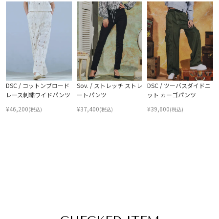
DSC / コットンブロード
Sov. / ストレッチ ストレ
DSC / ツーバスダイドニ
レース刺繍ワイドパンツ
ートパンツ
ット カーゴパンツ
¥
46,200
¥
37,400
¥
39,600
(税込)
(税込)
(税込)