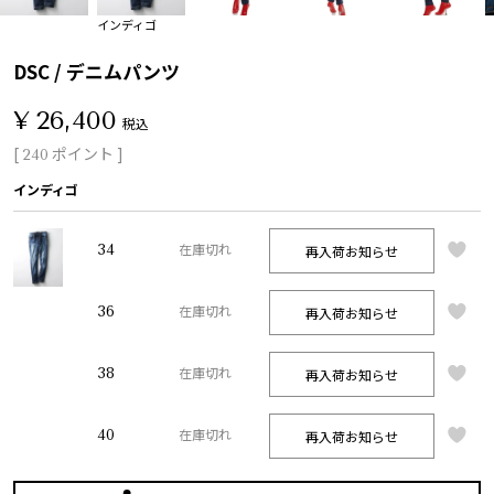
インディゴ
DSC / デニムパンツ
¥
26,400
税込
[
ポイント ]
240
インディゴ
34
再入荷お知らせ
在庫切れ
36
再入荷お知らせ
在庫切れ
38
再入荷お知らせ
在庫切れ
40
再入荷お知らせ
在庫切れ