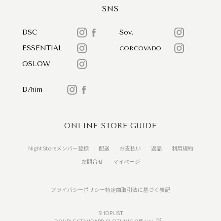
SNS
DSC
Sov.
ESSENTIAL
CORCOVADO
OSLOW
D/him
ONLINE STORE GUIDE
Night Storeメンバー登録
配送
お支払い
返品
利用規約
お問合せ
マイページ
プライバシーポリシー
特定商取引法に基づく表記
SHOPLIST