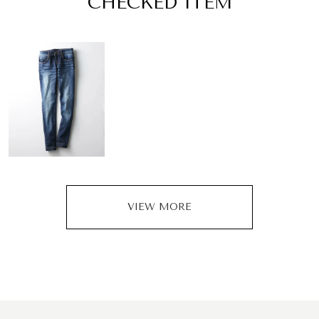
CHECKED ITEM
VIEW MORE