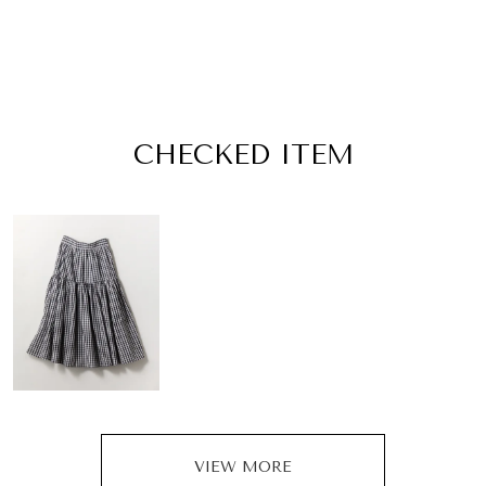
CHECKED ITEM
VIEW MORE