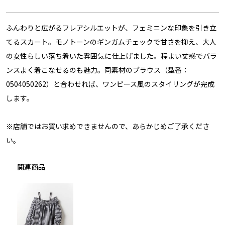
ふんわりと広がるフレアシルエットが、フェミニンな印象を引き立
てるスカート。モノトーンのギンガムチェックで甘さを抑え、大人
の女性らしい落ち着いた雰囲気に仕上げました。程よい丈感でバラ
ンスよく着こなせるのも魅力。同素材のブラウス（型番：
0504050262）と合わせれば、ワンピース風のスタイリングが完成
します。
※店舗ではお買い求めできませんので、あらかじめご了承くださ
い。
関連商品