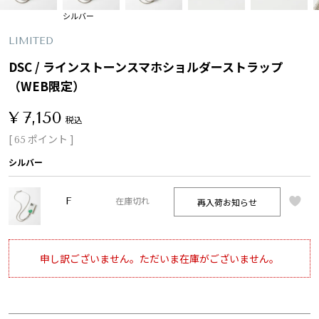
シルバー
LIMITED
DSC / ラインストーンスマホショルダーストラップ
（WEB限定）
¥
7,150
税込
[
ポイント ]
65
シルバー
F
再入荷お知らせ
在庫切れ
申し訳ございません。ただいま在庫がございません。