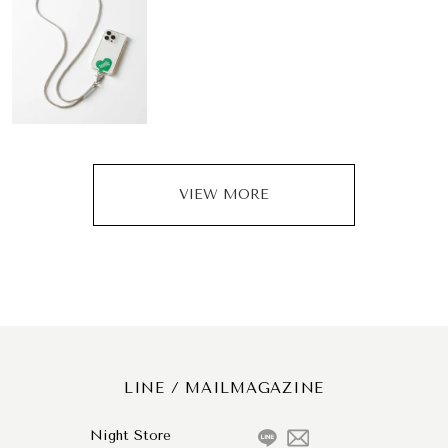
VIEW MORE
LINE / MAILMAGAZINE
Night Store