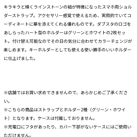
キラキラと輝くラインストーンの紐が特徴になったスマホ用ショル
ダーストラップ。アクセサリー感覚で使えるため、実用的でいてコ
ーディネートに華を添えてくれる優れものです。ダブスタのロゴを
あしらったハート型のホルダーはグリーンとホワイトの2枚セッ
ト。付け替え可能なのでその日の気分に合わせてカラーチェンジが
楽しめます。キーホルダーとしても使える使い勝手のいいホルダー
に仕上げました。
※店舗ではお買い求めできませんので、あらかじめご了承くださ
い。
※こちらの商品はストラップとホルダー2種（グリーン・ホワイ
ト）となります。ケースは付属しておりません。
※充電口にフタがあったり、カバー下部がないケースにはご使用い
ただけません。