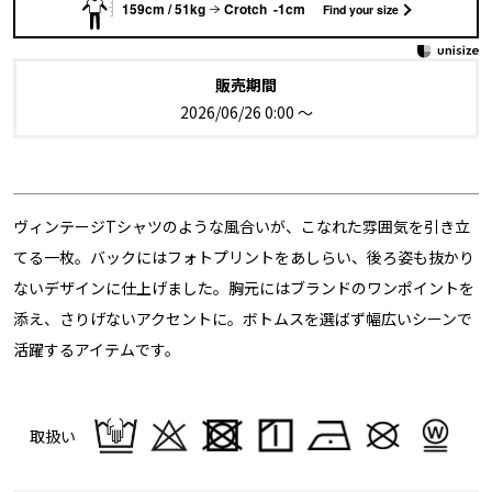
159cm / 51kg
Crotch -1cm
Find your size
販売期間
2026/06/26 0:00
〜
ヴィンテージTシャツのような風合いが、こなれた雰囲気を引き立
てる一枚。バックにはフォトプリントをあしらい、後ろ姿も抜かり
ないデザインに仕上げました。胸元にはブランドのワンポイントを
添え、さりげないアクセントに。ボトムスを選ばず幅広いシーンで
活躍するアイテムです。
取扱い