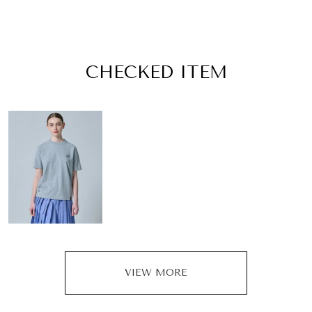
CHECKED ITEM
VIEW MORE