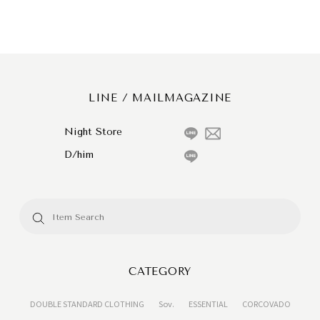
LINE / MAILMAGAZINE
Night Store
D/him
CATEGORY
DOUBLE STANDARD CLOTHING
Sov.
ESSENTIAL
CORCOVADO