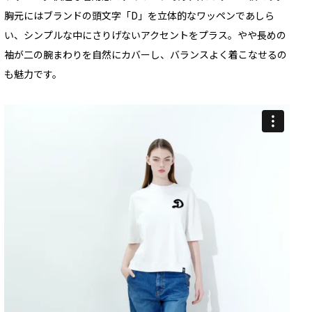
胸元にはブランドの頭文字「D」を立体的なワッペンであしら
い、シンプルな中にさりげないアクセントをプラス。やや長めの
袖が二の腕まわりを自然にカバーし、バランスよく着こなせるの
も魅力です。