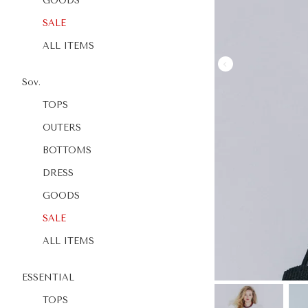
GOODS
SALE
ALL ITEMS
Sov.
TOPS
OUTERS
BOTTOMS
DRESS
GOODS
SALE
ALL ITEMS
ESSENTIAL
TOPS