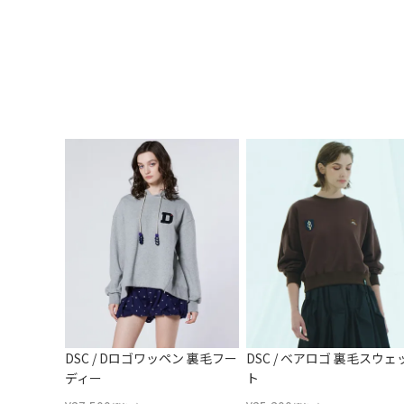
DSC / Dロゴワッペン 裏毛フー
DSC / ベアロゴ 裏毛スウェ
ディー
ト