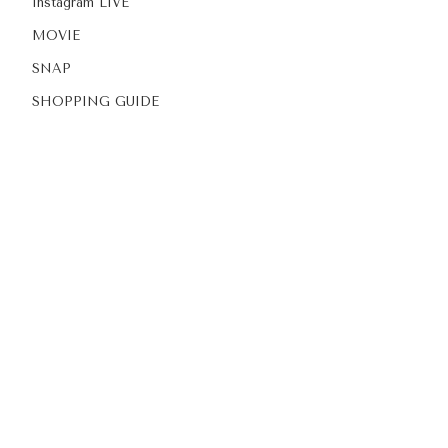
Instagram LIVE
MOVIE
SNAP
SHOPPING GUIDE