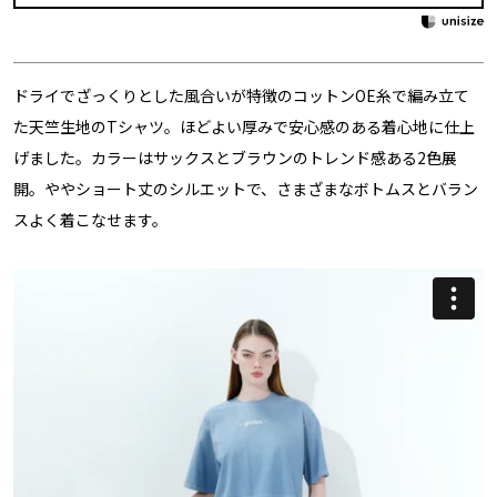
ドライでざっくりとした風合いが特徴のコットンOE糸で編み立て
た天竺生地のTシャツ。ほどよい厚みで安心感のある着心地に仕上
げました。カラーはサックスとブラウンのトレンド感ある2色展
開。ややショート丈のシルエットで、さまざまなボトムスとバラン
スよく着こなせます。