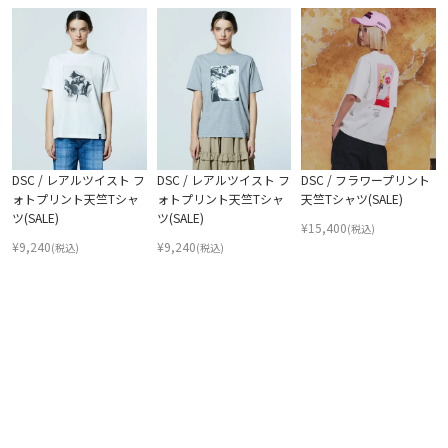
DSC / レアルツイスト フ
DSC / レアルツイスト フ
DSC / フラワープリント
ォトプリント天竺Tシャ
ォトプリント天竺Tシャ
天竺Tシャツ(SALE)
ツ(SALE)
ツ(SALE)
¥
15,400
(税込)
¥
9,240
¥
9,240
(税込)
(税込)