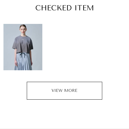
CHECKED ITEM
VIEW MORE