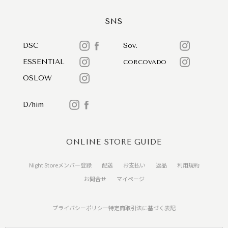
SNS
DSC
Sov.
ESSENTIAL
CORCOVADO
OSLOW
D/him
ONLINE STORE GUIDE
Night Storeメンバー登録
配送
お支払い
返品
利用規約
お問合せ
マイページ
プライバシーポリシー
特定商取引法に基づく表記