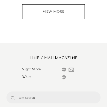
VIEW MORE
LINE / MAILMAGAZINE
Night Store
D/him