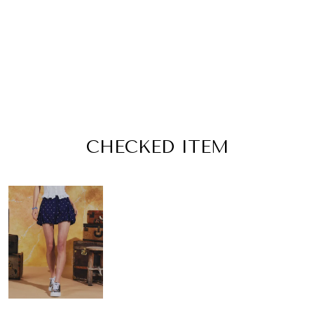
CHECKED ITEM