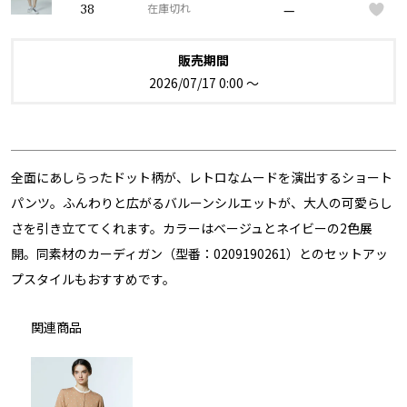
—
38
在庫切れ
販売期間
2026/07/17 0:00
〜
全面にあしらったドット柄が、レトロなムードを演出するショート
パンツ。ふんわりと広がるバルーンシルエットが、大人の可愛らし
さを引き立ててくれます。カラーはベージュとネイビーの2色展
開。同素材のカーディガン（型番：0209190261）とのセットアッ
プスタイルもおすすめです。
関連商品