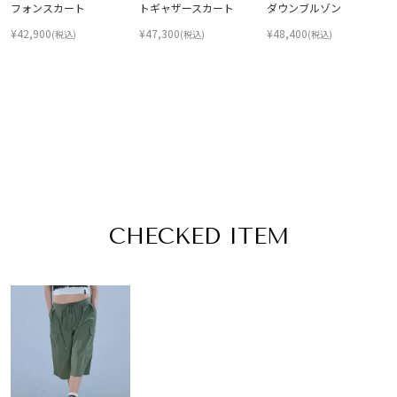
フォンスカート
トギャザースカート
ダウンブルゾン
¥
42,900
¥
47,300
¥
48,400
(税込)
(税込)
(税込)
CHECKED ITEM