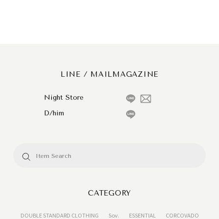
LINE / MAILMAGAZINE
Night Store
D/him
CATEGORY
DOUBLE STANDARD CLOTHING
Sov.
ESSENTIAL
CORCOVADO