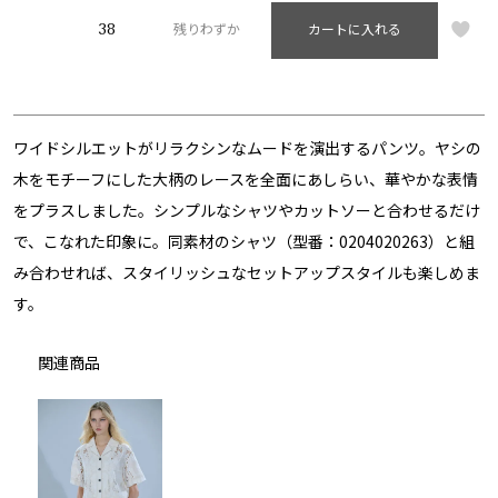
38
残りわずか
カートに入れる
ワイドシルエットがリラクシンなムードを演出するパンツ。ヤシの
木をモチーフにした大柄のレースを全面にあしらい、華やかな表情
をプラスしました。シンプルなシャツやカットソーと合わせるだけ
で、こなれた印象に。同素材のシャツ（型番：0204020263）と組
み合わせれば、スタイリッシュなセットアップスタイルも楽しめま
す。
関連商品