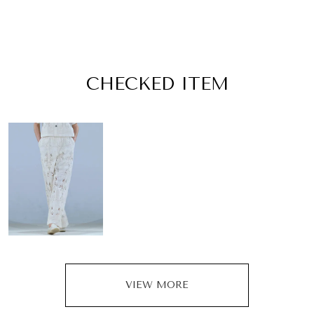
CHECKED ITEM
VIEW MORE