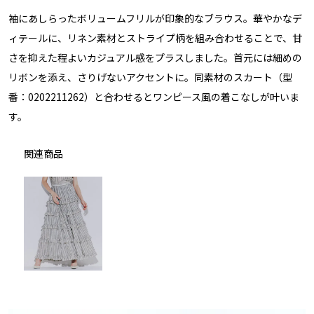
袖にあしらったボリュームフリルが印象的なブラウス。華やかなデ
ィテールに、リネン素材とストライプ柄を組み合わせることで、甘
さを抑えた程よいカジュアル感をプラスしました。首元には細めの
リボンを添え、さりげないアクセントに。同素材のスカート（型
番：0202211262）と合わせるとワンピース風の着こなしが叶いま
す。
関連商品