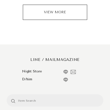
VIEW MORE
LINE / MAILMAGAZINE
Night Store
D/him