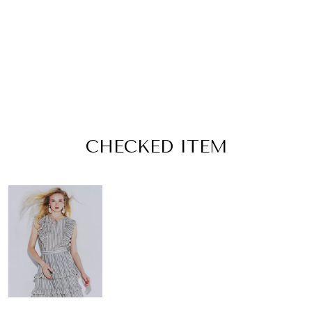
CHECKED ITEM