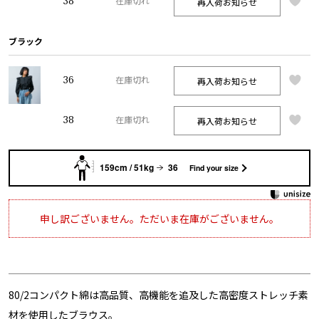
38
再入荷お知らせ
在庫切れ
ブラック
36
再入荷お知らせ
在庫切れ
38
再入荷お知らせ
在庫切れ
159cm / 51kg
36
Find your size
申し訳ございません。ただいま在庫がございません。
80/2コンパクト綿は高品質、高機能を追及した高密度ストレッチ素
材を使用したブラウス。