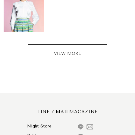
VIEW MORE
LINE / MAILMAGAZINE
Night Store