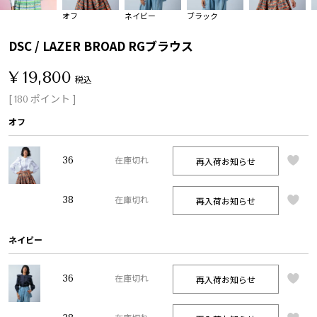
オフ
ネイビー
ブラック
DSC / LAZER BROAD RGブラウス
¥
19,800
税込
[
ポイント ]
180
オフ
36
再入荷お知らせ
在庫切れ
38
再入荷お知らせ
在庫切れ
ネイビー
36
再入荷お知らせ
在庫切れ