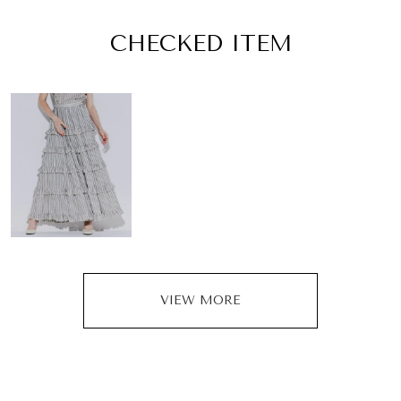
CHECKED ITEM
VIEW MORE