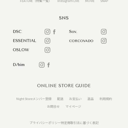
FEATURE（特集一覧）
Instagram LIVE
MOVIE
SNAP
SNS
DSC
Sov.
ESSENTIAL
CORCOVADO
OSLOW
D/him
ONLINE STORE GUIDE
Night Storeメンバー登録
配送
お支払い
返品
利用規約
お問合せ
マイページ
プライバシーポリシー
特定商取引法に基づく表記