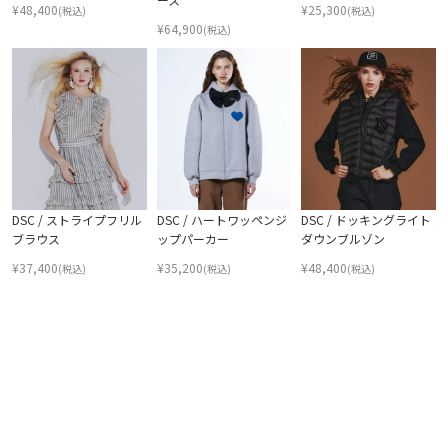
¥
48,400
¥
25,300
(税込)
(税込)
¥
64,900
(税込)
DSC / ストライプフリル
DSC / ハートワッペンジ
DSC / ドッキングライト
ブラウス
ップパーカー
ダウンブルゾン
¥
37,400
¥
35,200
¥
48,400
(税込)
(税込)
(税込)