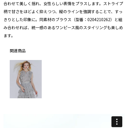
合わせて美しく揺れ、女性らしい表情をプラスします。ストライプ
柄で甘さをほどよく抑えつつ、縦のラインを強調することで、すっ
きりとした印象に。同素材のブラウス（型番：0204210262）と組
み合わせれば、統一感のあるワンピース風のスタイリングも楽しめ
ます。
関連商品