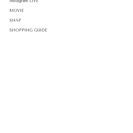
Instagram LIVE
MOVIE
SNAP
SHOPPING GUIDE