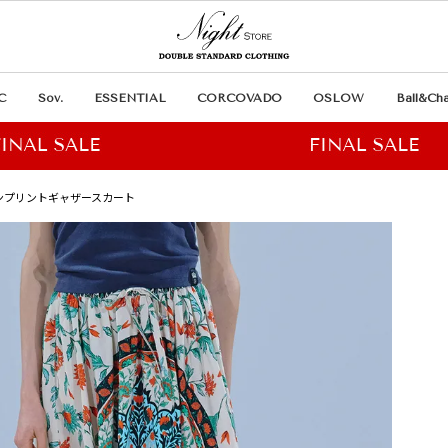
C
Sov.
ESSENTIAL
CORCOVADO
OSLOW
Ball&Cha
リオンプリントギャザースカート