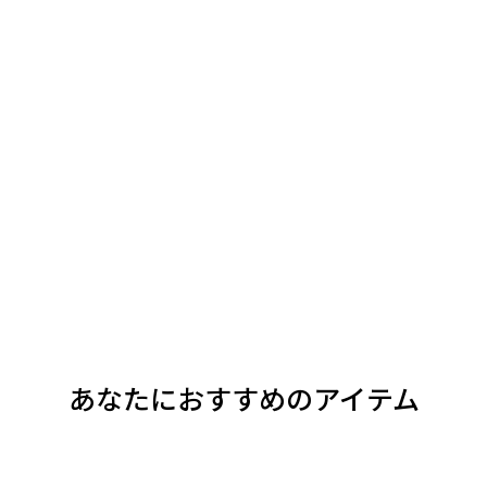
あなたにおすすめのアイテム