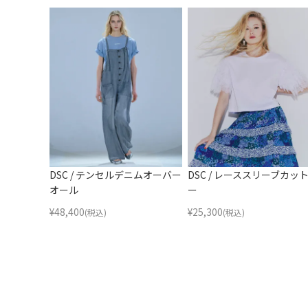
DSC / テンセルデニムオーバー
DSC / レーススリーブカッ
オール
ー
¥
48,400
¥
25,300
(税込)
(税込)