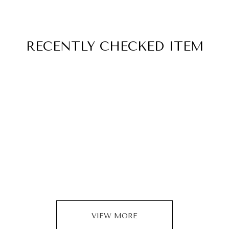
RECENTLY
CHECKED ITEM
VIEW MORE