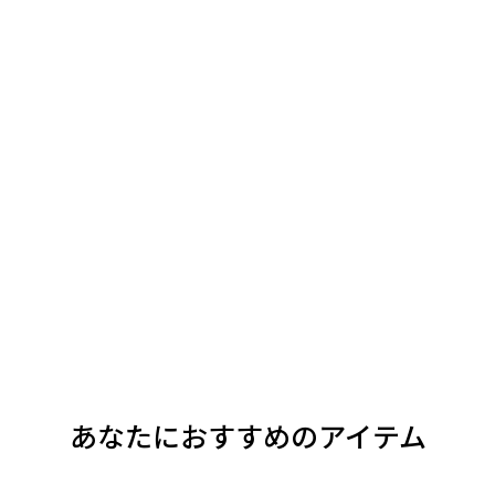
あなたにおすすめのアイテム