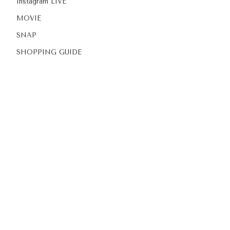
Instagram LIVE
MOVIE
SNAP
SHOPPING GUIDE