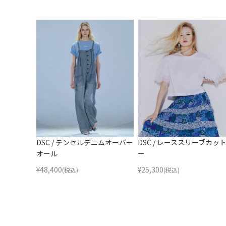
DSC / テンセルデニムオーバー
DSC / レーススリーブカッ
オール
ー
¥
48,400
¥
25,300
(税込)
(税込)