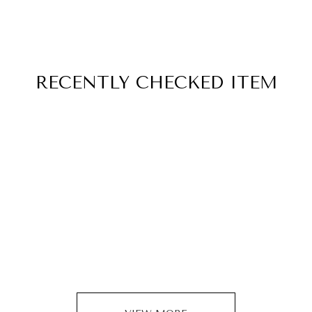
RECENTLY
CHECKED ITEM