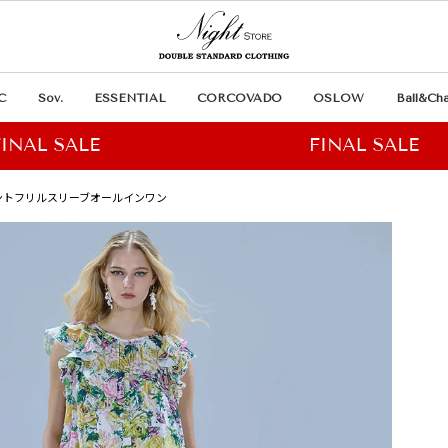
C
Sov.
ESSENTIAL
CORCOVADO
OSLOW
Ball&Cha
プリントフリルスリーブオールインワン