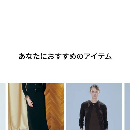
あなたにおすすめのアイテム