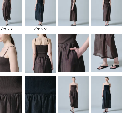
ブラウン
ブラック