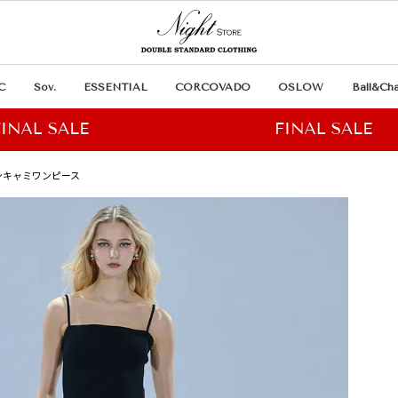
C
Sov.
ESSENTIAL
CORCOVADO
OSLOW
Ball&Cha
ーンキャミワンピース