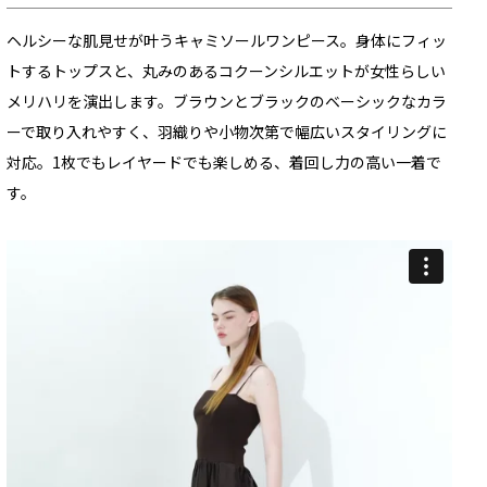
ヘルシーな肌見せが叶うキャミソールワンピース。身体にフィッ
トするトップスと、丸みのあるコクーンシルエットが女性らしい
メリハリを演出します。ブラウンとブラックのベーシックなカラ
ーで取り入れやすく、羽織りや小物次第で幅広いスタイリングに
対応。1枚でもレイヤードでも楽しめる、着回し力の高い一着で
す。