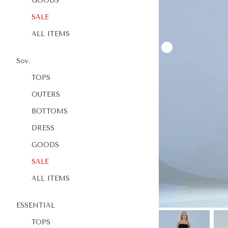
GOODS
SALE
ALL ITEMS
Sov.
TOPS
OUTERS
BOTTOMS
DRESS
GOODS
SALE
ALL ITEMS
ESSENTIAL
TOPS