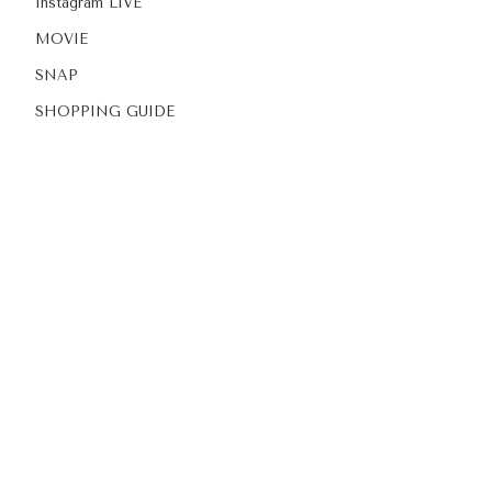
Instagram LIVE
MOVIE
SNAP
SHOPPING GUIDE