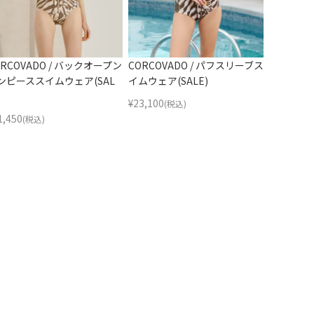
ORCOVADO / バックオープン
CORCOVADO / パフスリーブス
ンピーススイムウェア(SAL
イムウェア(SALE)
¥
23,100
(税込)
1,450
(税込)