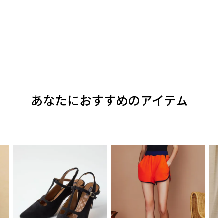
あなたにおすすめのアイテム