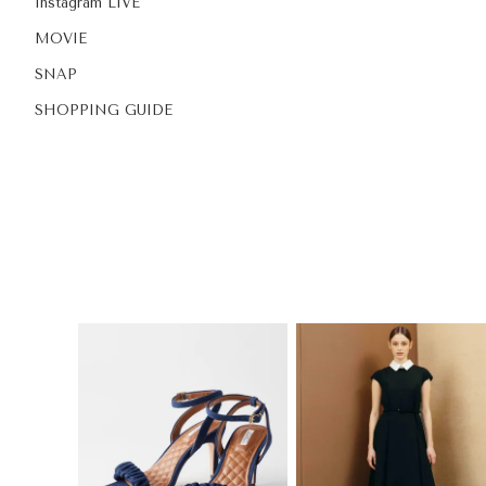
Instagram LIVE
MOVIE
SNAP
SHOPPING GUIDE