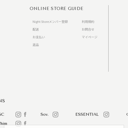
ONLINE STORE GUIDE
Night Storeメンバー登録
利用規約
配送
お問合せ
お支払い
マイページ
返品
）
NS
SC
Sov.
ESSENTIAL
/him