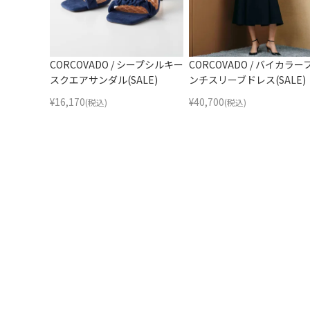
CORCOVADO / シープシルキー
CORCOVADO / バイカラー
スクエアサンダル(SALE)
ンチスリーブドレス(SALE)
¥
16,170
¥
40,700
(税込)
(税込)