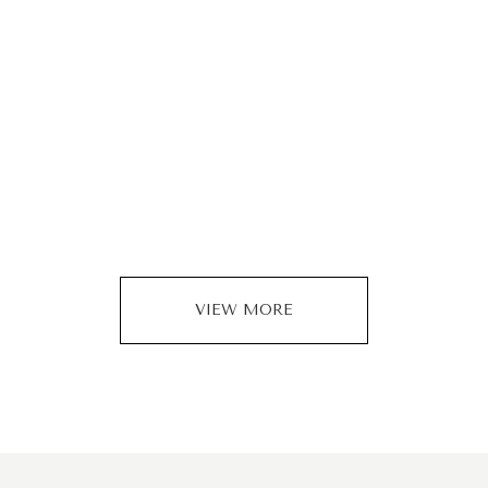
VIEW MORE